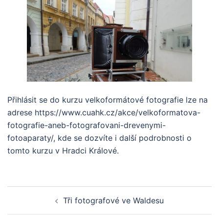
Přihlásit se do kurzu velkoformátové fotografie lze na
adrese https://www.cuahk.cz/akce/velkoformatova-
fotografie-aneb-fotografovani-drevenymi-
fotoaparaty/, kde se dozvíte i další podrobnosti o
tomto kurzu v Hradci Králové.
Post
Tři fotografové ve Waldesu
navigation