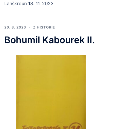
Lanškroun 18. 11. 2023
20. 8. 2023
Z HISTORIE
Bohumil Kabourek II.