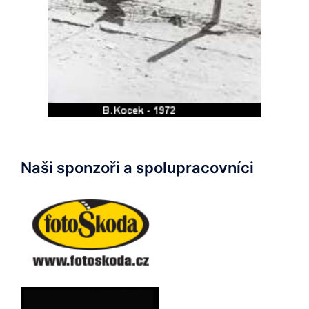
Naši sponzoři a spolupracovníci