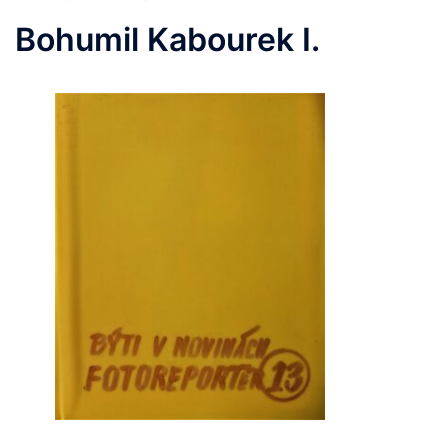
Bohumil Kabourek I.