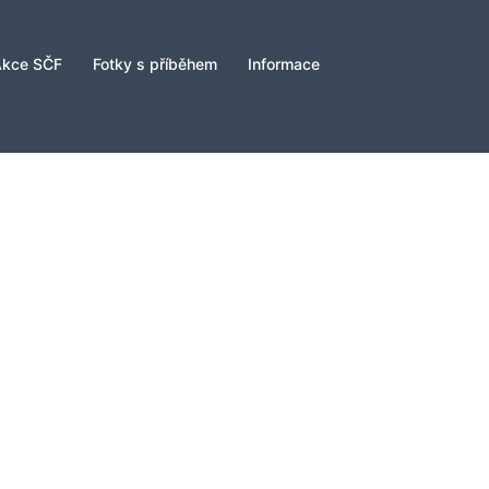
Akce SČF
Fotky s příběhem
Informace