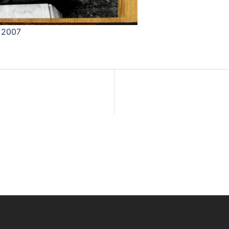
, 2007