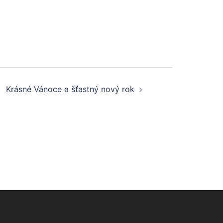
Krásné Vánoce a šťastný nový rok