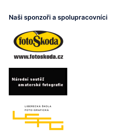
Naši sponzoři a spolupracovníci