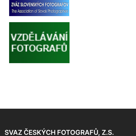
SVAZ ČESKÝCH FOTOGRAFŮ, Z.S.