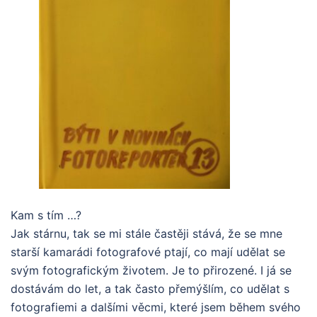
Kam s tím …?
Jak stárnu, tak se mi stále častěji stává, že se mne
starší kamarádi fotografové ptají, co mají udělat se
svým fotografickým životem. Je to přirozené. I já se
dostávám do let, a tak často přemýšlím, co udělat s
fotografiemi a dalšími věcmi, které jsem během svého