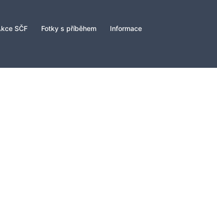
Akce SČF
Fotky s příběhem
Informace