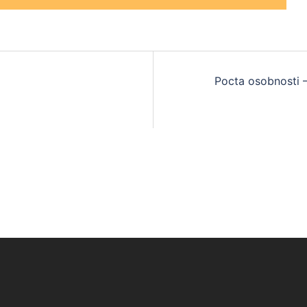
Pocta osobnosti –