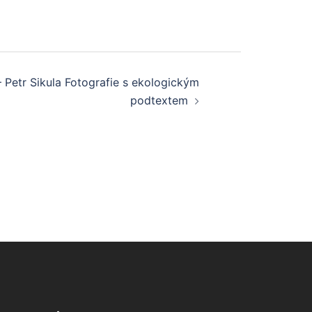
 Petr Sikula Fotografie s ekologickým
podtextem