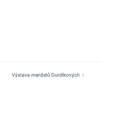
Výstava manželů Durdíkových