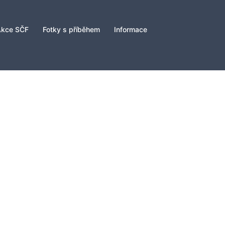
Akce SČF
Fotky s příběhem
Informace