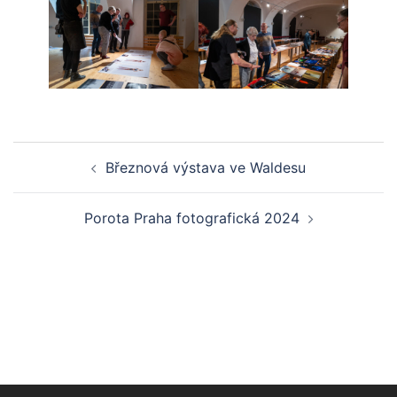
Post
Březnová výstava ve Waldesu
navigation
Porota Praha fotografická 2024