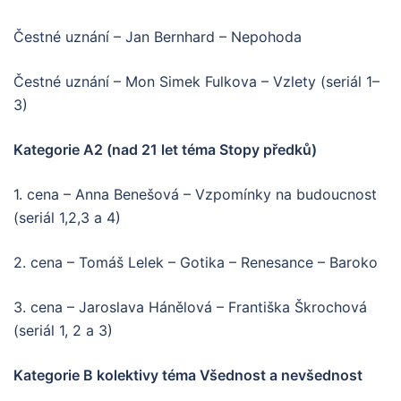
Čestné uznání – Jan Bernhard – Nepohoda
Čestné uznání – Mon Simek Fulkova – Vzlety (seriál 1–
3)
Kategorie A2 (nad 21 let téma Stopy předků)
1. cena – Anna Benešová – Vzpomínky na budoucnost
(seriál 1,2,3 a 4)
2. cena – Tomáš Lelek – Gotika – Renesance – Baroko
3. cena – Jaroslava Hánělová – Františka Škrochová
(seriál 1, 2 a 3)
Kategorie B kolektivy téma Všednost a nevšednost