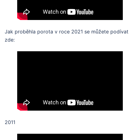
Jak proběhla porota v roce 2021 se můžete podívat
zde:
2011