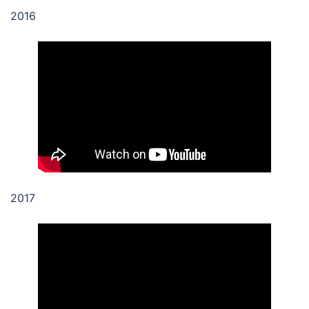
2016
2017