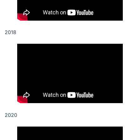
2018
2020