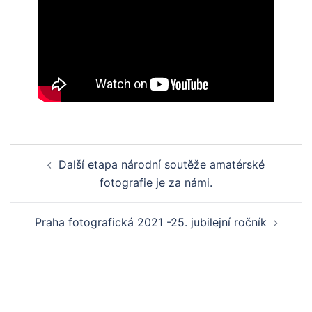
Post
Další etapa národní soutěže amatérské
navigation
fotografie je za námi.
Praha fotografická 2021 -25. jubilejní ročník