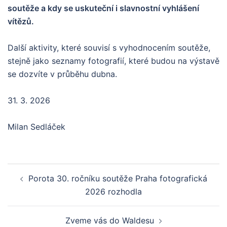
soutěže a kdy se uskuteční i slavnostní vyhlášení
vítězů.
Další aktivity, které souvisí s vyhodnocením soutěže,
stejně jako seznamy fotografií, které budou na výstavě
se dozvíte v průběhu dubna.
31. 3. 2026
Milan Sedláček
Post
Porota 30. ročníku soutěže Praha fotografická
navigation
2026 rozhodla
Zveme vás do Waldesu