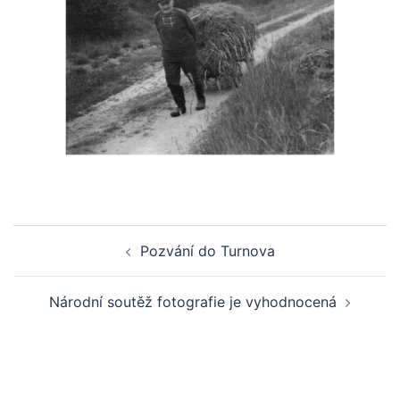
Post
Pozvání do Turnova
navigation
Národní soutěž fotografie je vyhodnocená