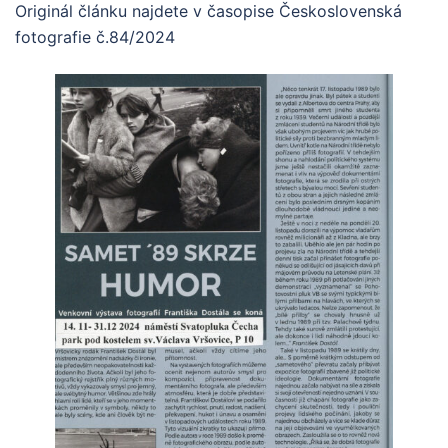
Originál článku najdete v časopise Československá
fotografie č.84/2024