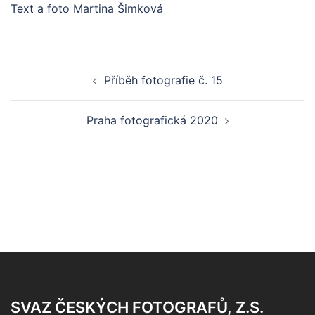
Text a foto Martina Šimková
Post
Příběh fotografie č. 15
navigation
Praha fotografická 2020
SVAZ ČESKÝCH FOTOGRAFŮ, Z.S.