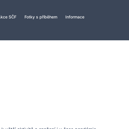
Akce SČF
Fotky s příběhem
Informace