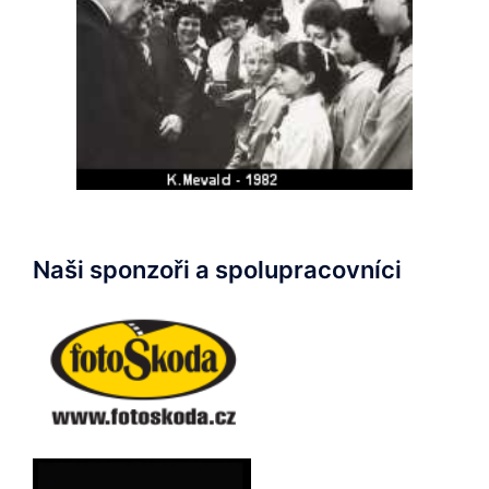
Naši sponzoři a spolupracovníci