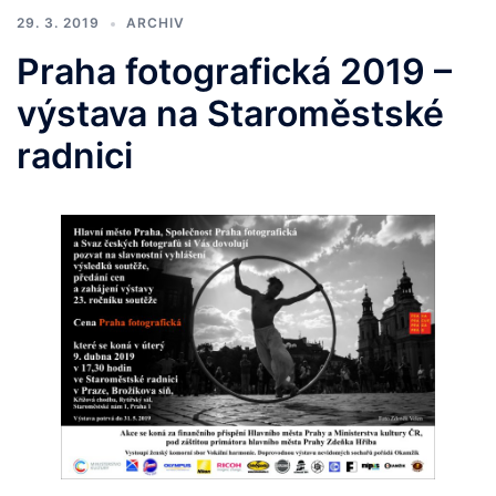
29. 3. 2019
ARCHIV
Praha fotografická 2019 –
výstava na Staroměstské
radnici