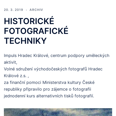
20. 3. 2019
ARCHIV
HISTORICKÉ
FOTOGRAFICKÉ
TECHNIKY
Impuls Hradec Králové, centrum podpory uměleckých
aktivit,
Volné sdružení východočeských fotografů Hradec
Králové z.s. ,
za finanční pomoci Ministerstva kultury České
republiky připravilo pro zájemce o fotografii
jednodenní kurs alternativních tisků fotografií.