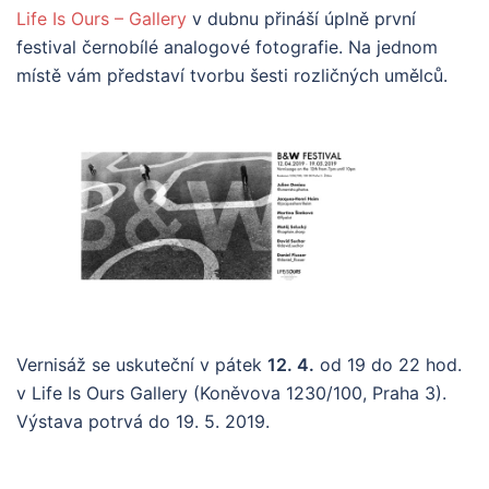
Life Is Ours – Gallery
v dubnu přináší úplně první
festival černobílé analogové fotografie. Na jednom
místě vám představí tvorbu šesti rozličných umělců.
Vernisáž se uskuteční v pátek
12. 4.
od 19 do 22 hod.
v Life Is Ours Gallery (Koněvova 1230/100, Praha 3).
Výstava potrvá do 19. 5. 2019.