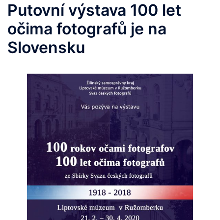
Putovní výstava 100 let
očima fotografů je na
Slovensku