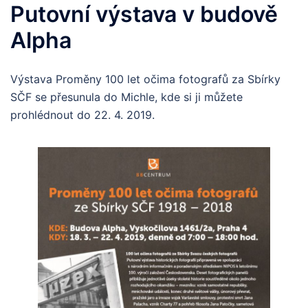
Putovní výstava v budově
Alpha
Výstava Proměny 100 let očima fotografů za Sbírky
SČF se přesunula do Michle, kde si ji můžete
prohlédnout do 22. 4. 2019.