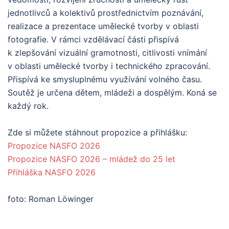
jednotlivců a kolektivů prostřednictvím poznávání,
realizace a prezentace umělecké tvorby v oblasti
fotografie. V rámci vzdělávací části přispívá
k zlepšování vizuální gramotnosti, citlivosti vnímání
v oblasti umělecké tvorby i technického zpracování.
Přispívá ke smysluplnému využívání volného času.
Soutěž je určena dětem, mládeži a dospělým. Koná se
každý rok.
Zde si můžete stáhnout propozice a přihlášku:
Propozice NASFO 2026
Propozice NASFO 2026 – mládež do 25 let
Přihláška NASFO 2026
foto: Roman Löwinger