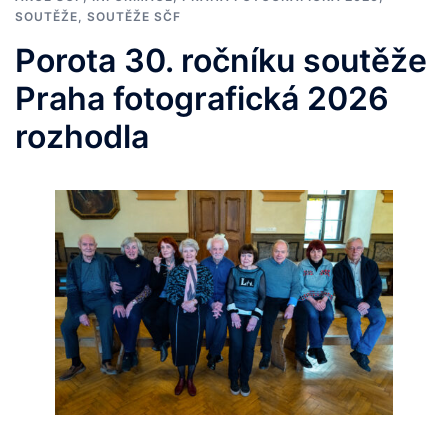
SOUTĚŽE
,
SOUTĚŽE SČF
Porota 30. ročníku soutěže
Praha fotografická 2026
rozhodla