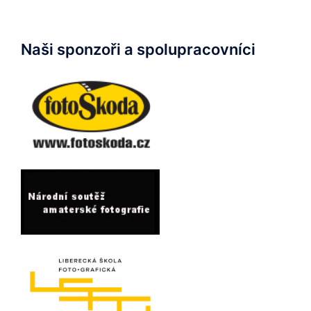
Naši sponzoři a spolupracovníci