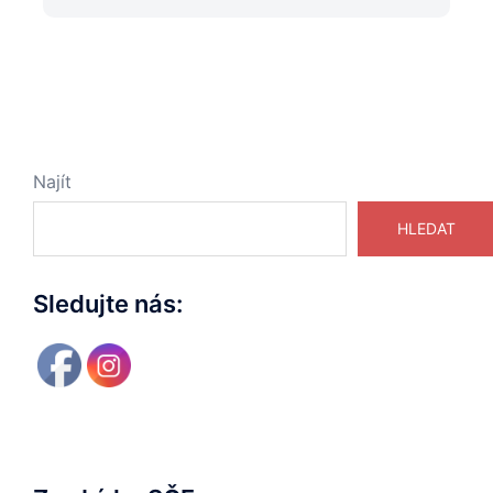
Najít
HLEDAT
Sledujte nás: