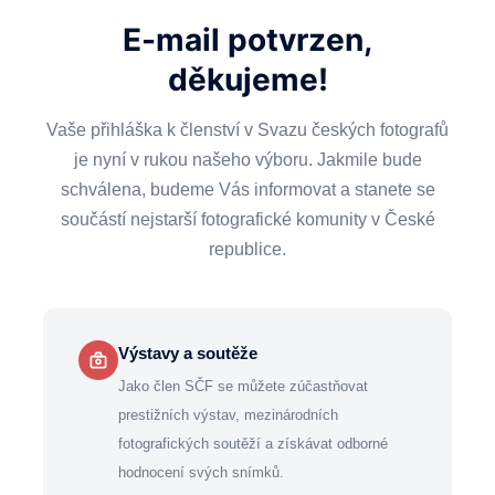
E-mail potvrzen,
děkujeme!
Vaše přihláška k členství v Svazu českých fotografů
je nyní v rukou našeho výboru. Jakmile bude
schválena, budeme Vás informovat a stanete se
součástí nejstarší fotografické komunity v České
republice.
Výstavy a soutěže
Jako člen SČF se můžete zúčastňovat
prestižních výstav, mezinárodních
fotografických soutěží a získávat odborné
hodnocení svých snímků.