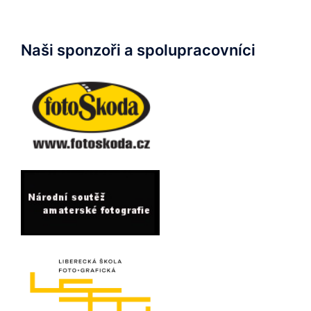
Naši sponzoři a spolupracovníci