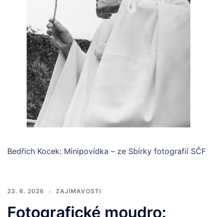
Bedřich Kocek: Minipovídka – ze Sbírky fotografií SČF
23. 6. 2026
ZAJÍMAVOSTI
Fotografické moudro: