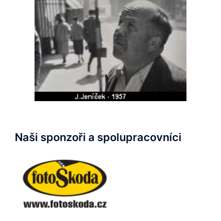
Naši sponzoři a spolupracovníci