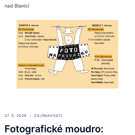
nad Blanicí
27. 5. 2026
ZAJÍMAVOSTI
Fotografické moudro: