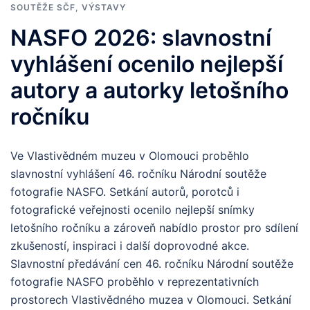
SOUTĚŽE SČF
,
VÝSTAVY
NASFO 2026: slavnostní
vyhlášení ocenilo nejlepší
autory a autorky letošního
ročníku
Ve Vlastivědném muzeu v Olomouci proběhlo
slavnostní vyhlášení 46. ročníku Národní soutěže
fotografie NASFO. Setkání autorů, porotců i
fotografické veřejnosti ocenilo nejlepší snímky
letošního ročníku a zároveň nabídlo prostor pro sdílení
zkušeností, inspiraci i další doprovodné akce.
Slavnostní předávání cen 46. ročníku Národní soutěže
fotografie NASFO proběhlo v reprezentativních
prostorech Vlastivědného muzea v Olomouci. Setkání