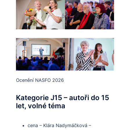
Ocenění NASFO 2026
Kategorie J15 – autoři do 15
let, volné téma
cena – Klára Nadymáčková –