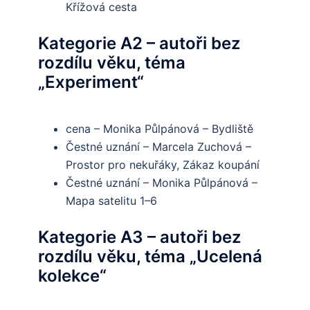
Křížová cesta
Kategorie A2 – autoři bez
rozdílu věku, téma
„Experiment“
cena – Monika Půlpánová – Bydliště
Čestné uznání – Marcela Zuchová –
Prostor pro nekuřáky, Zákaz koupání
Čestné uznání – Monika Půlpánová –
Mapa satelitu 1–6
Kategorie A3 – autoři bez
rozdílu věku, téma „Ucelená
kolekce“